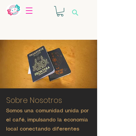
Sobre Nosotros
Somos una comunidad unida por
el café, impulsando la economía
local conectando diferentes