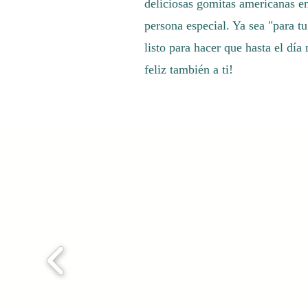
deliciosas gomitas americanas e
persona especial. Ya sea "para t
listo para hacer que hasta el día
feliz también a ti!