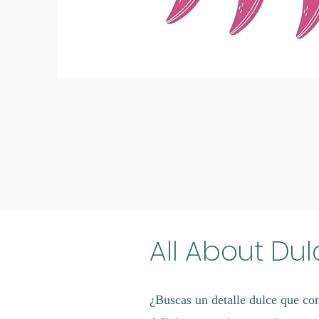
All About Dul
¿Buscas un detalle dulce que con